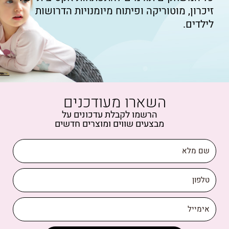
זיכרון, מוטוריקה ופיתוח מיומנויות הדרושות
לילדים.
השארו מעודכנים
הרשמו לקבלת עדכונים על
מבצעים שווים ומוצרים חדשים