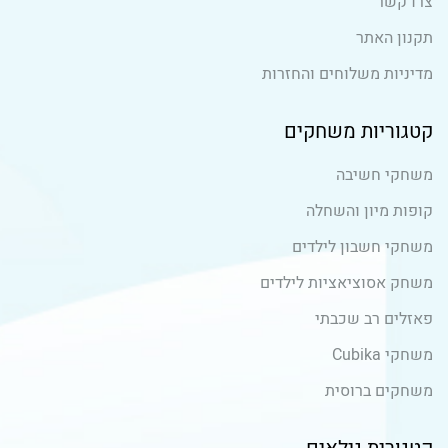
צרו קשר
תקנון האתר
מדיניות משלוחים והחזרות
קטגוריות משחקים
משחקי חשיבה
קופות מיון והשחלה
משחקי חשבון לילדים
משחק אסוציאציות לילדים
פאזלים רב שכבתי
משחקי Cubika
משחקים ברוסית