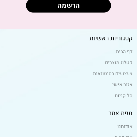
קטגוריות ראשיות
דף הבית
קטלוג מוצרים
צעצועים בסיטונאות
אזור אישי
סל קניות
מפת אתר
אודותנו