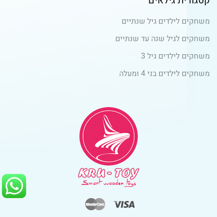
קטגורית גילאים
משחקים לילדים גיל שנתיים
משחקים לגיל שנה עד שנתיים
משחקים לילדים גיל 3
משחקים לילדים בני 4 ומעלה