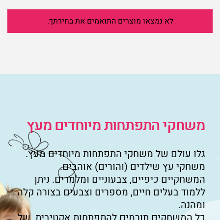
לא נמצאו מוצרים התואמים את בחירתך.
משחקי התפתחות מיוחדים מעץ
גלו עולם של משחקי התפתחות מיוחדים מעץ.
משחקי עץ שילדים (והורים) אוהבים.
המשחקיים כיפיים, צבעוניים ומלמדים. ניתן
ללמוד בעלים חיים, מספרים וצבעים בצורה קלה
ומהנה.
כל המשחקים תורמים להתפתחות אקטיבית של