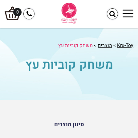
0
Kru-Toy
>
מוצרים
>
משחק קוביות עץ
משחק קוביות עץ
סינון מוצרים